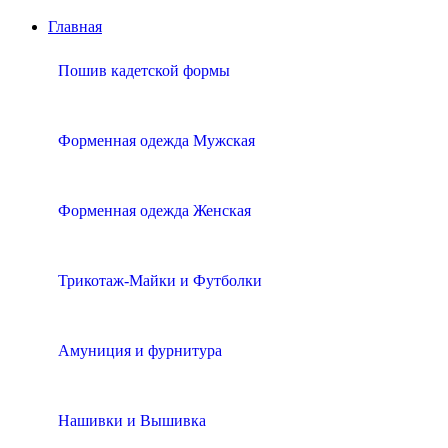
Главная
Пошив кадетской формы
Форменная одежда Мужская
Форменная одежда Женская
Трикотаж-Майки и Футболки
Амуниция и фурнитура
Нашивки и Вышивка