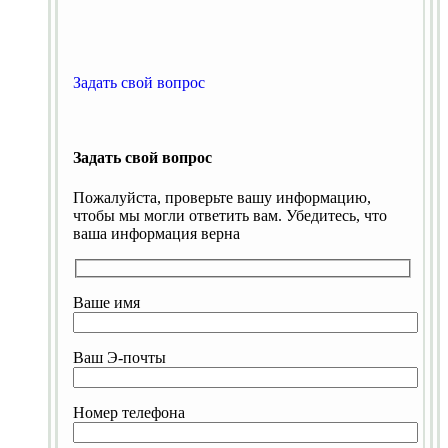
Задать свой вопрос
Задать свой вопрос
Пожалуйста, проверьте вашу информацию,
чтобы мы могли ответить вам. Убедитесь, что
ваша информация верна
Ваше имя
Ваш Э-почты
Номер телефона