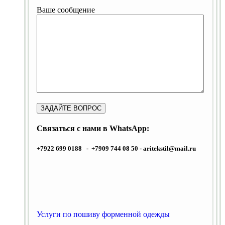
Ваше сообщение
Связаться с нами в WhatsApp:
+7922 699 0188 - +7909 744 08 50 -
aritekstil@mail.ru
Услуги по пошиву форменной одежды