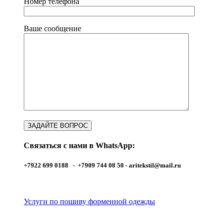
Номер телефона
Ваше сообщение
Связаться с нами в WhatsApp:
+7922 699 0188 - +7909 744 08 50 -
aritekstil@mail.ru
Услуги по пошиву форменной одежды