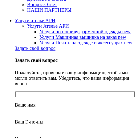
Вопрос-Ответ
НАШИ ПАРТНЕРЫ
Услуги ателье АРИ
Услуги Ателье АРИ
Услуги по пошиву форменной одежды
new
Услуги Машинная вышивка на заказ
new
Услуги Печать на одежде и аксессуарах
new
Задать свой вопрос
Задать свой вопрос
Пожалуйста, проверьте вашу информацию, чтобы мы
могли ответить вам. Убедитесь, что ваша информация
верна
Ваше имя
Ваш Э-почты