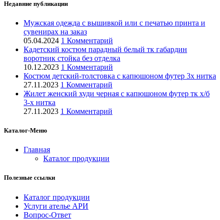
Недавние публикации
Мужская одежда с вышивкой или с печатью принта и
сувенирах на заказ
05.04.2024
1 Комментарий
Кадетский костюм парадный белый тк габардин
воротник стойка без отделка
10.12.2023
1 Комментарий
Костюм детский-толстовка с капюшоном футер 3х нитка
27.11.2023
1 Комментарий
Жилет женский худи черная с капюшоном футер тк х/б
3-х нитка
27.11.2023
1 Комментарий
Каталог-Меню
Главная
Каталог продукции
Полезные ссылки
Каталог продукции
Услуги ателье АРИ
Вопрос-Ответ