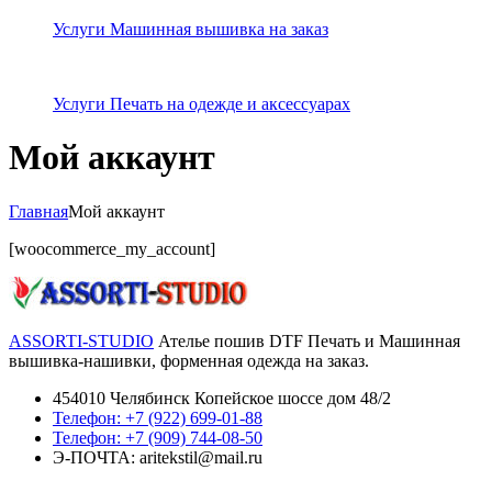
Услуги Машинная вышивка на заказ
Услуги Печать на одежде и аксессуарах
Мой аккаунт
Главная
Мой аккаунт
[woocommerce_my_account]
ASSORTI-STUDIO
Ателье пошив DTF Печать и Машинная
вышивка-нашивки, форменная одежда на заказ.
454010 Челябинск Копейское шоссе дом 48/2
Телефон: +7 (922) 699-01-88
Телефон: +7 (909) 744-08-50
Э-ПОЧТА: aritekstil@mail.ru