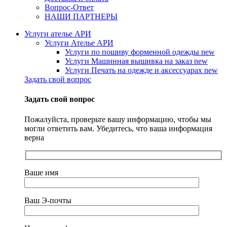
Вопрос-Ответ
НАШИ ПАРТНЕРЫ
Услуги ателье АРИ
Услуги Ателье АРИ
Услуги по пошиву форменной одежды
new
Услуги Машинная вышивка на заказ
new
Услуги Печать на одежде и аксессуарах
new
Задать свой вопрос
Задать свой вопрос
Пожалуйста, проверьте вашу информацию, чтобы мы
могли ответить вам. Убедитесь, что ваша информация
верна
Ваше имя
Ваш Э-почты