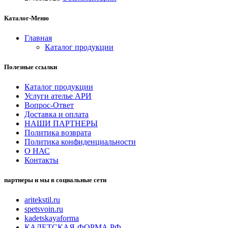
Каталог-Меню
Главная
Каталог продукции
Полезные ссылки
Каталог продукции
Услуги ателье АРИ
Вопрос-Ответ
Доставка и оплата
НАШИ ПАРТНЕРЫ
Политика возврата
Политика конфиденциальности
О НАС
Контакты
партнеры и мы в социальные сети
aritekstil.ru
spetsvoin.ru
kadetskayaforma
КАДЕТСКАЯ-ФОРМА.РФ