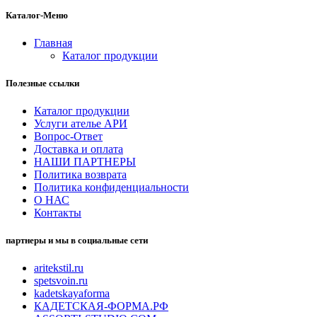
Каталог-Меню
Главная
Каталог продукции
Полезные ссылки
Каталог продукции
Услуги ателье АРИ
Вопрос-Ответ
Доставка и оплата
НАШИ ПАРТНЕРЫ
Политика возврата
Политика конфиденциальности
О НАС
Контакты
партнеры и мы в социальные сети
aritekstil.ru
spetsvoin.ru
kadetskayaforma
КАДЕТСКАЯ-ФОРМА.РФ