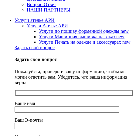
Вопрос-Ответ
НАШИ ПАРТНЕРЫ
Услуги ателье АРИ
Услуги Ателье АРИ
Услуги по пошиву форменной одежды
new
Услуги Машинная вышивка на заказ
new
Услуги Печать на одежде и аксессуарах
new
Задать свой вопрос
Задать свой вопрос
Пожалуйста, проверьте вашу информацию, чтобы мы
могли ответить вам. Убедитесь, что ваша информация
верна
Ваше имя
Ваш Э-почты