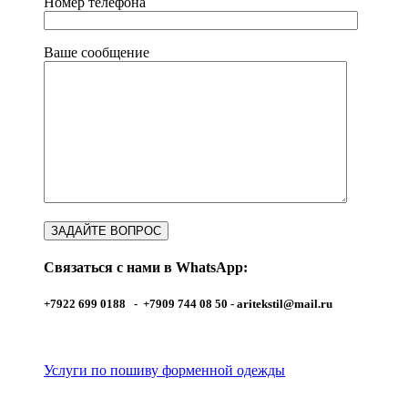
Номер телефона
Ваше сообщение
Связаться с нами в WhatsApp:
+7922 699 0188 - +7909 744 08 50 -
aritekstil@mail.ru
Услуги по пошиву форменной одежды