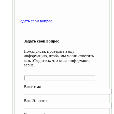
Задать свой вопрос
Задать свой вопрос
Пожалуйста, проверьте вашу
информацию, чтобы мы могли ответить
вам. Убедитесь, что ваша информация
верна
Ваше имя
Ваш Э-почты