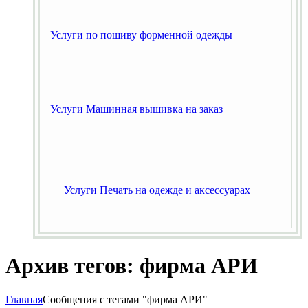
Услуги по пошиву форменной одежды
Услуги Машинная вышивка на заказ
Услуги Печать на одежде и аксессуарах
Архив тегов: фирма АРИ
Главная
Сообщения с тегами "фирма АРИ"