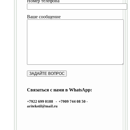
Номер телефона
Ваше сообщение
Связаться с нами в WhatsApp:
+7922 699 0188 - +7909 744 08 50 -
aritekstil@mail.ru