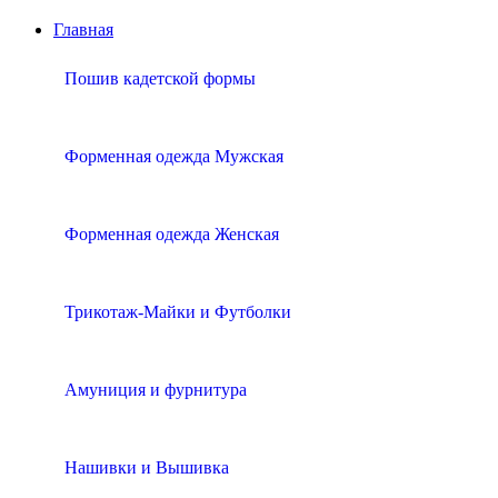
Главная
Пошив кадетской формы
Форменная одежда Мужская
Форменная одежда Женская
Трикотаж-Майки и Футболки
Амуниция и фурнитура
Нашивки и Вышивка