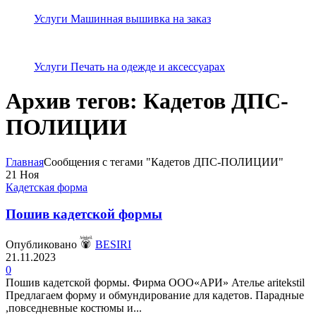
Услуги Машинная вышивка на заказ
Услуги Печать на одежде и аксессуарах
Архив тегов: Кадетов ДПС-
ПОЛИЦИИ
Главная
Сообщения с тегами "Кадетов ДПС-ПОЛИЦИИ"
21
Ноя
Кадетская форма
Пошив кадетской формы
Опубликовано
BESIRI
21.11.2023
0
Пошив кадетской формы. Фирма ООО«АРИ» Ателье aritekstil
Предлагаем форму и обмундирование для кадетов. Парадные
,повседневные костюмы и...