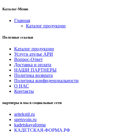
Каталог-Меню
Главная
Каталог продукции
Полезные ссылки
Каталог продукции
Услуги ателье АРИ
Вопрос-Ответ
Доставка и оплата
НАШИ ПАРТНЕРЫ
Политика возврата
Политика конфиденциальности
О НАС
Контакты
партнеры и мы в социальные сети
aritekstil.ru
spetsvoin.ru
kadetskayaforma
КАДЕТСКАЯ-ФОРМА.РФ