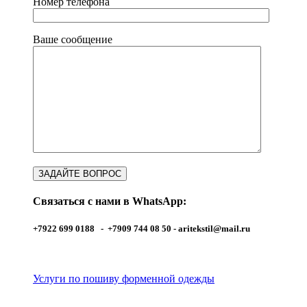
Номер телефона
Ваше сообщение
Связаться с нами в WhatsApp:
+7922 699 0188 - +7909 744 08 50 -
aritekstil@mail.ru
Услуги по пошиву форменной одежды