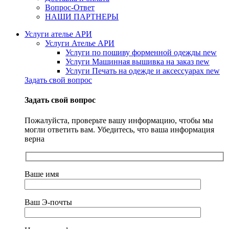
Вопрос-Ответ
НАШИ ПАРТНЕРЫ
Услуги ателье АРИ
Услуги Ателье АРИ
Услуги по пошиву форменной одежды
new
Услуги Машинная вышивка на заказ
new
Услуги Печать на одежде и аксессуарах
new
Задать свой вопрос
Задать свой вопрос
Пожалуйста, проверьте вашу информацию, чтобы мы
могли ответить вам. Убедитесь, что ваша информация
верна
Ваше имя
Ваш Э-почты