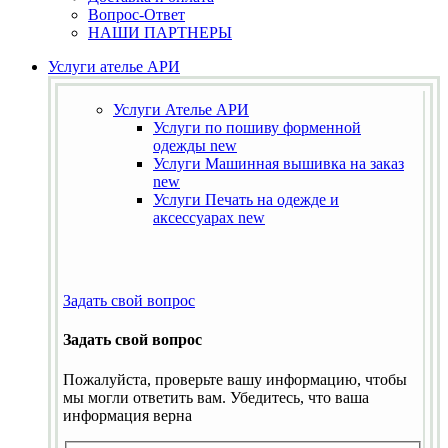
Вопрос-Ответ
НАШИ ПАРТНЕРЫ
Услуги ателье АРИ
Услуги Ателье АРИ
Услуги по пошиву форменной
одежды
new
Услуги Машинная вышивка на заказ
new
Услуги Печать на одежде и
аксессуарах
new
Задать свой вопрос
Задать свой вопрос
Пожалуйста, проверьте вашу информацию, чтобы
мы могли ответить вам. Убедитесь, что ваша
информация верна