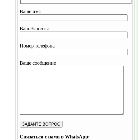
Ваше имя
Ваш Э-почты
Номер телефона
Ваше сообщение
Связаться с нами в WhatsApp: