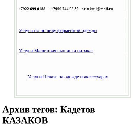
+7922 699 0188 - +7909 744 08 50 -
aritekstil@mail.ru
Услуги по пошиву форменной одежды
Услуги Машинная вышивка на заказ
Услуги Печать на одежде и аксессуарах
Архив тегов: Кадетов
КАЗАКОВ