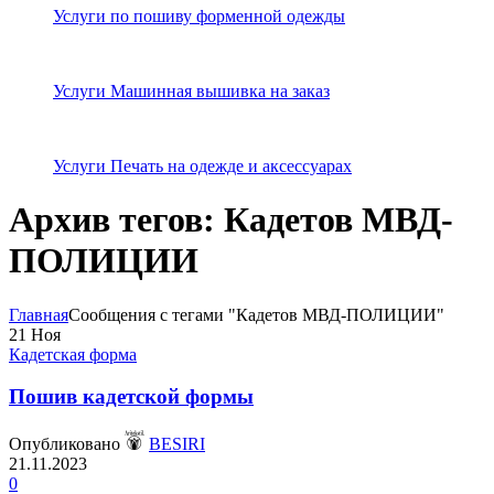
Услуги по пошиву форменной одежды
Услуги Машинная вышивка на заказ
Услуги Печать на одежде и аксессуарах
Архив тегов: Кадетов МВД-
ПОЛИЦИИ
Главная
Сообщения с тегами "Кадетов МВД-ПОЛИЦИИ"
21
Ноя
Кадетская форма
Пошив кадетской формы
Опубликовано
BESIRI
21.11.2023
0