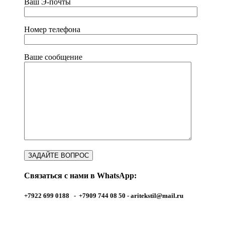
Ваш Э-почты
Номер телефона
Ваше сообщение
Связаться с нами в WhatsApp:
+7922 699 0188 - +7909 744 08 50 -
aritekstil@mail.ru