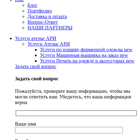
Блог
Портфолио
Доставка и оплата
Вопрос-Ответ
НАШИ ПАРТНЕРЫ
Услуги ателье АРИ
Услуги Ателье АРИ
Услуги по пошиву форменной одежды
new
Услуги Машинная вышивка на заказ
new
Услуги Печать на одежде и аксессуарах
new
Задать свой вопрос
Задать свой вопрос
Пожалуйста, проверьте вашу информацию, чтобы мы
могли ответить вам. Убедитесь, что ваша информация
верна
Ваше имя