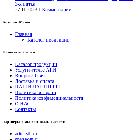
3-х нитка
27.11.2023
1 Комментарий
Каталог-Меню
Главная
Каталог продукции
Полезные ссылки
Каталог продукции
Услуги ателье АРИ
Вопрос-Ответ
Доставка и оплата
НАШИ ПАРТНЕРЫ
Политика возврата
Политика конфиденциальности
О НАС
Контакты
партнеры и мы в социальные сети
aritekstil.ru
spetsvoin.ru