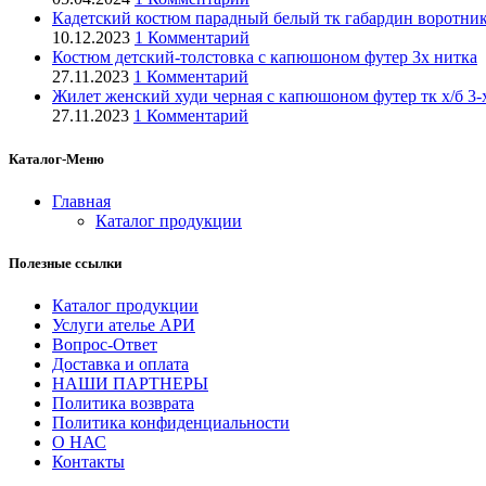
Кадетский костюм парадный белый тк габардин воротник 
10.12.2023
1 Комментарий
Костюм детский-толстовка с капюшоном футер 3х нитка
27.11.2023
1 Комментарий
Жилет женский худи черная с капюшоном футер тк х/б 3-
27.11.2023
1 Комментарий
Каталог-Меню
Главная
Каталог продукции
Полезные ссылки
Каталог продукции
Услуги ателье АРИ
Вопрос-Ответ
Доставка и оплата
НАШИ ПАРТНЕРЫ
Политика возврата
Политика конфиденциальности
О НАС
Контакты