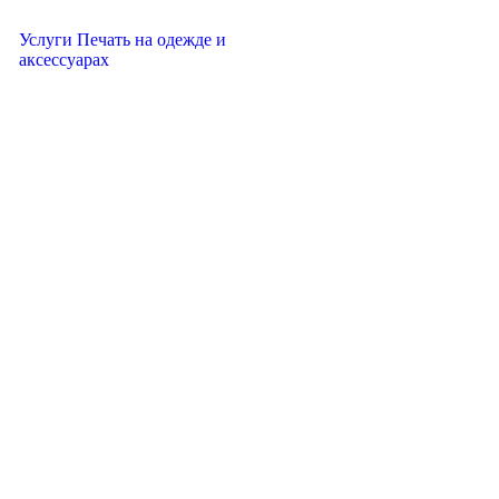
Услуги Печать на одежде и
аксессуарах