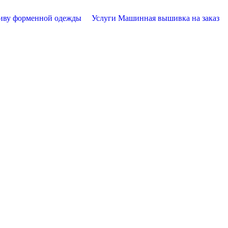
иву форменной одежды
Услуги Машинная вышивка на заказ