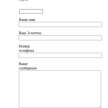
Ваше имя
Ваш Э-почты
Номер
телефона
Ваше
сообщение