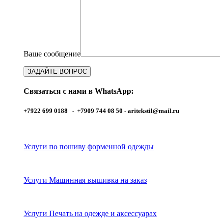
Ваше сообщение
Связаться с нами в WhatsApp:
+7922 699 0188 - +7909 744 08 50 -
aritekstil@mail.ru
Услуги по пошиву форменной одежды
Услуги Машинная вышивка на заказ
Услуги Печать на одежде и аксессуарах