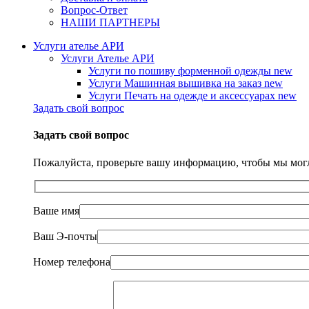
Вопрос-Ответ
НАШИ ПАРТНЕРЫ
Услуги ателье АРИ
Услуги Ателье АРИ
Услуги по пошиву форменной одежды
new
Услуги Машинная вышивка на заказ
new
Услуги Печать на одежде и аксессуарах
new
Задать свой вопрос
Задать свой вопрос
Пожалуйста, проверьте вашу информацию, чтобы мы могл
Ваше имя
Ваш Э-почты
Номер телефона