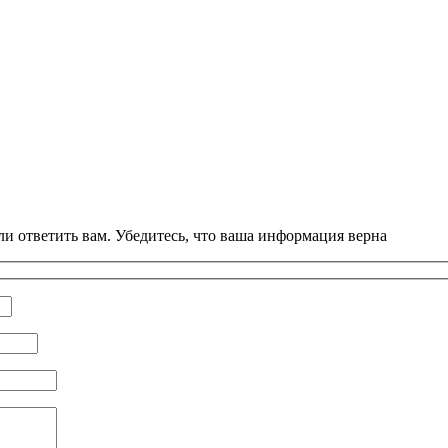
и ответить вам. Убедитесь, что ваша информация верна