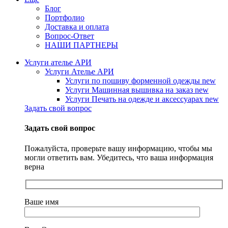
Блог
Портфолио
Доставка и оплата
Вопрос-Ответ
НАШИ ПАРТНЕРЫ
Услуги ателье АРИ
Услуги Ателье АРИ
Услуги по пошиву форменной одежды
new
Услуги Машинная вышивка на заказ
new
Услуги Печать на одежде и аксессуарах
new
Задать свой вопрос
Задать свой вопрос
Пожалуйста, проверьте вашу информацию, чтобы мы
могли ответить вам. Убедитесь, что ваша информация
верна
Ваше имя