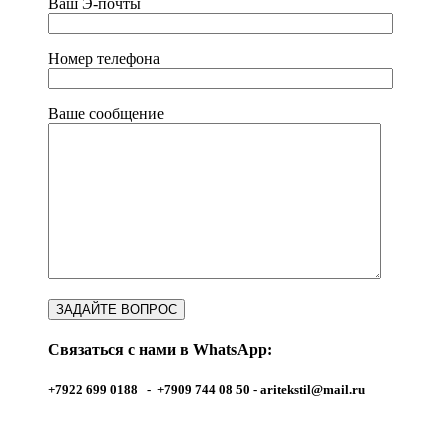
Ваш Э-почты
Номер телефона
Ваше сообщение
Связаться с нами в WhatsApp:
+7922 699 0188 - +7909 744 08 50 -
aritekstil@mail.ru