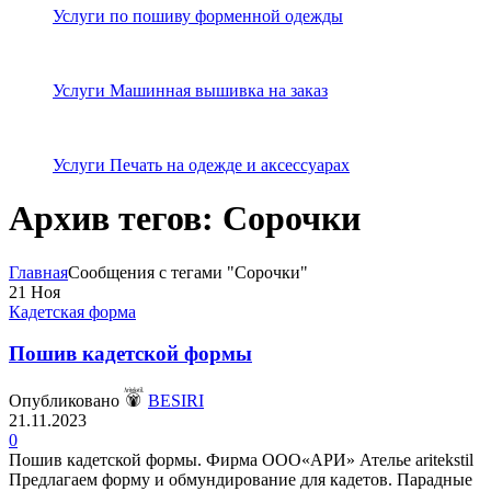
Услуги по пошиву форменной одежды
Услуги Машинная вышивка на заказ
Услуги Печать на одежде и аксессуарах
Архив тегов: Сорочки
Главная
Сообщения с тегами "Сорочки"
21
Ноя
Кадетская форма
Пошив кадетской формы
Опубликовано
BESIRI
21.11.2023
0
Пошив кадетской формы. Фирма ООО«АРИ» Ателье aritekstil
Предлагаем форму и обмундирование для кадетов. Парадные