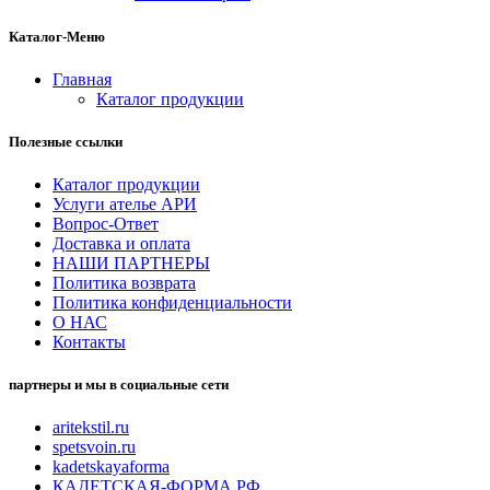
Каталог-Меню
Главная
Каталог продукции
Полезные ссылки
Каталог продукции
Услуги ателье АРИ
Вопрос-Ответ
Доставка и оплата
НАШИ ПАРТНЕРЫ
Политика возврата
Политика конфиденциальности
О НАС
Контакты
партнеры и мы в социальные сети
aritekstil.ru
spetsvoin.ru
kadetskayaforma
КАДЕТСКАЯ-ФОРМА.РФ