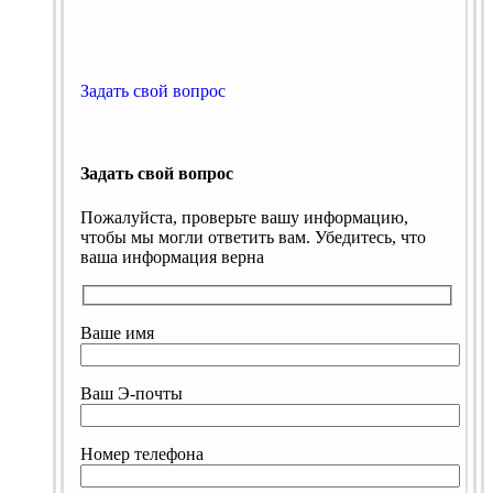
Задать свой вопрос
Задать свой вопрос
Пожалуйста, проверьте вашу информацию,
чтобы мы могли ответить вам. Убедитесь, что
ваша информация верна
Ваше имя
Ваш Э-почты
Номер телефона