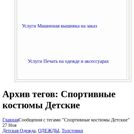
Услуги Машинная вышивка на заказ
Услуги Печать на одежде и аксессуарах
Архив тегов: Спортивные
костюмы Детские
Главная
Сообщения с тегами "Спортивные костюмы Детские"
27
Ноя
Детская Одежда
,
ОДЕЖДЫ
,
Толстовки