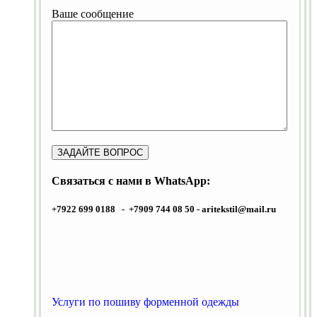
Ваше сообщение
Связаться с нами в WhatsApp:
+7922 699 0188 - +7909 744 08 50 -
aritekstil@mail.ru
Услуги по пошиву форменной одежды