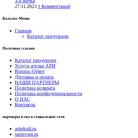
3-х нитка
27.11.2023
1 Комментарий
Каталог-Меню
Главная
Каталог продукции
Полезные ссылки
Каталог продукции
Услуги ателье АРИ
Вопрос-Ответ
Доставка и оплата
НАШИ ПАРТНЕРЫ
Политика возврата
Политика конфиденциальности
О НАС
Контакты
партнеры и мы в социальные сети
aritekstil.ru
spetsvoin.ru