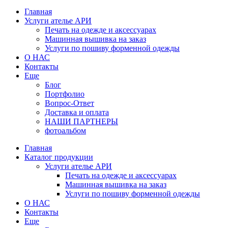
Главная
Услуги ателье АРИ
Печать на одежде и аксессуарах
Машинная вышивка на заказ
Услуги по пошиву форменной одежды
О НАС
Контакты
Еще
Блог
Портфолио
Вопрос-Ответ
Доставка и оплата
НАШИ ПАРТНЕРЫ
фотоальбом
Главная
Каталог продукции
Услуги ателье АРИ
Печать на одежде и аксессуарах
Машинная вышивка на заказ
Услуги по пошиву форменной одежды
О НАС
Контакты
Еще