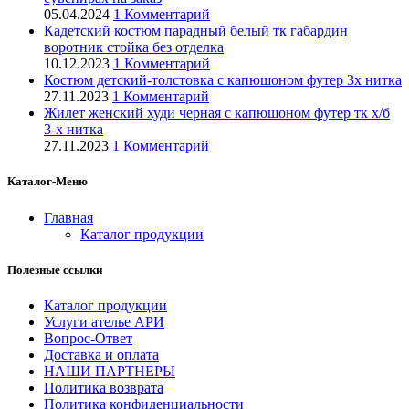
05.04.2024
1 Комментарий
Кадетский костюм парадный белый тк габардин
воротник стойка без отделка
10.12.2023
1 Комментарий
Костюм детский-толстовка с капюшоном футер 3х нитка
27.11.2023
1 Комментарий
Жилет женский худи черная с капюшоном футер тк х/б
3-х нитка
27.11.2023
1 Комментарий
Каталог-Меню
Главная
Каталог продукции
Полезные ссылки
Каталог продукции
Услуги ателье АРИ
Вопрос-Ответ
Доставка и оплата
НАШИ ПАРТНЕРЫ
Политика возврата
Политика конфиденциальности