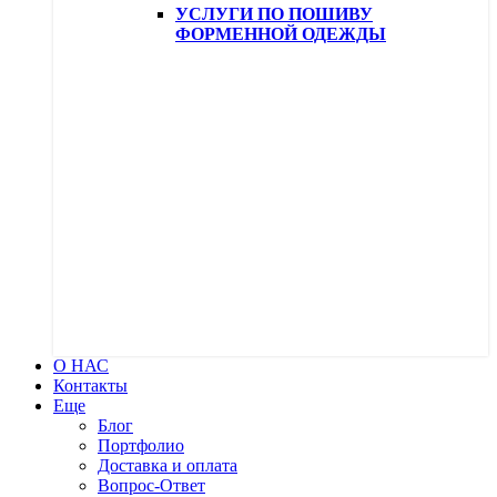
УСЛУГИ ПО ПОШИВУ
ФОРМЕННОЙ ОДЕЖДЫ
О НАС
Контакты
Еще
Блог
Портфолио
Доставка и оплата
Вопрос-Ответ