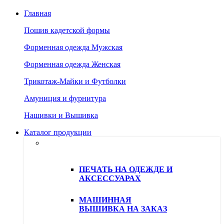
Главная
Пошив кадетской формы
Форменная одежда Мужская
Форменная одежда Женская
Трикотаж-Майки и Футболки
Амуниция и фурнитура
Нашивки и Вышивка
Каталог продукции
Услуги ателье АРИ
ПЕЧАТЬ НА ОДЕЖДЕ И
АКСЕССУАРАХ
МАШИННАЯ
ВЫШИВКА НА ЗАКАЗ