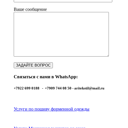
Ваше сообщение
Связаться с нами в WhatsApp:
+7922 699 0188 - +7909 744 08 50 -
aritekstil@mail.ru
Услуги по пошиву форменной одежды