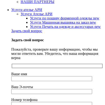
НАШИ ПАРТНЕРЫ
Услуги ателье АРИ
Услуги Ателье АРИ
Услуги по пошиву форменной одежды
new
Услуги Машинная вышивка на заказ
new
Услуги Печать на одежде и аксессуарах
new
Задать свой вопрос
Задать свой вопрос
Пожалуйста, проверьте вашу информацию, чтобы мы
могли ответить вам. Убедитесь, что ваша информация
верна
Ваше имя
Ваш Э-почты
Номер телефона