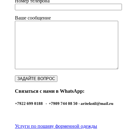
Номер телефона
Ваше сообщение
Связаться с нами в WhatsApp:
+7922 699 0188 - +7909 744 08 50 -
aritekstil@mail.ru
Услуги по пошиву форменной одежды