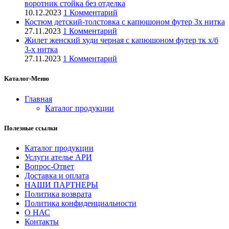
воротник стойка без отделка
10.12.2023
1 Комментарий
Костюм детский-толстовка с капюшоном футер 3х нитка
27.11.2023
1 Комментарий
Жилет женский худи черная с капюшоном футер тк х/б
3-х нитка
27.11.2023
1 Комментарий
Каталог-Меню
Главная
Каталог продукции
Полезные ссылки
Каталог продукции
Услуги ателье АРИ
Вопрос-Ответ
Доставка и оплата
НАШИ ПАРТНЕРЫ
Политика возврата
Политика конфиденциальности
О НАС
Контакты