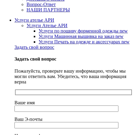
Вопрос-Ответ
НАШИ ПАРТНЕРЫ
Услуги ателье АРИ
Услуги Ателье АРИ
Услуги по пошиву форменной одежды
new
Услуги Машинная вышивка на заказ
new
Услуги Печать на одежде и аксессуарах
new
Задать свой вопрос
Задать свой вопрос
Пожалуйста, проверьте вашу информацию, чтобы мы
могли ответить вам. Убедитесь, что ваша информация
верна
Ваше имя
Ваш Э-почты