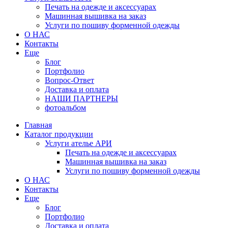
Печать на одежде и аксессуарах
Машинная вышивка на заказ
Услуги по пошиву форменной одежды
О НАС
Контакты
Еще
Блог
Портфолио
Вопрос-Ответ
Доставка и оплата
НАШИ ПАРТНЕРЫ
фотоальбом
Главная
Каталог продукции
Услуги ателье АРИ
Печать на одежде и аксессуарах
Машинная вышивка на заказ
Услуги по пошиву форменной одежды
О НАС
Контакты
Еще
Блог
Портфолио
Доставка и оплата