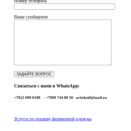
Номер телефона
Ваше сообщение
Связаться с нами в WhatsApp:
+7922 699 0188 - +7909 744 08 50 -
aritekstil@mail.ru
Услуги по пошиву форменной одежды