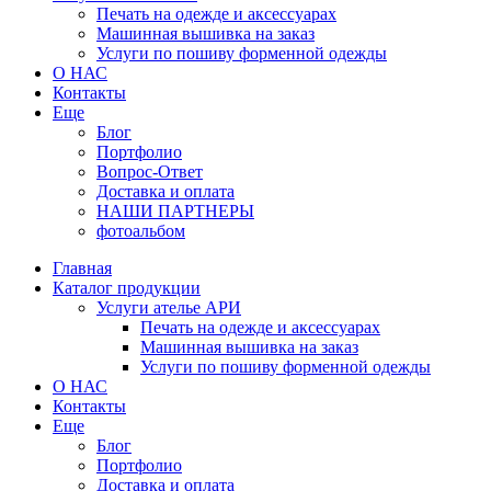
Печать на одежде и аксессуарах
Машинная вышивка на заказ
Услуги по пошиву форменной одежды
О НАС
Контакты
Еще
Блог
Портфолио
Вопрос-Ответ
Доставка и оплата
НАШИ ПАРТНЕРЫ
фотоальбом
Главная
Каталог продукции
Услуги ателье АРИ
Печать на одежде и аксессуарах
Машинная вышивка на заказ
Услуги по пошиву форменной одежды
О НАС
Контакты
Еще
Блог
Портфолио
Доставка и оплата