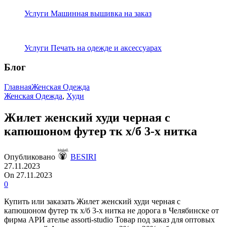
Услуги Машинная вышивка на заказ
Услуги Печать на одежде и аксессуарах
Блог
Главная
Женская Одежда
Женская Одежда
,
Худи
Жилет женский худи черная с
капюшоном футер тк х/б 3-х нитка
Опубликовано
BESIRI
27.11.2023
On 27.11.2023
0
Купить или заказать Жилет женский худи черная с
капюшоном футер тк х/б 3-х нитка не дорога в Челябинске от
фирма АРИ ателье assorti-studio Товар под заказ для оптовых