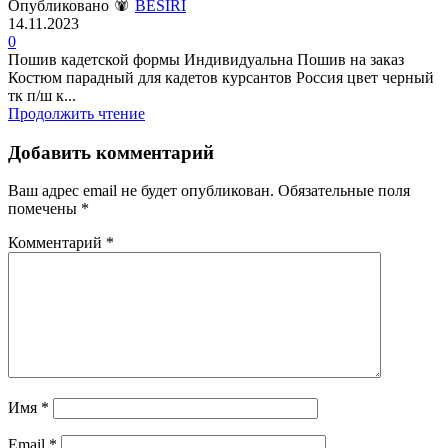
Опубликовано
BESIRI
14.11.2023
0
Пошив кадетской формы Индивидуальна Пошив на заказ
Костюм парадный для кадетов курсантов Россия цвет черный
тк п/ш к...
Продолжить чтение
Добавить комментарий
Ваш адрес email не будет опубликован.
Обязательные поля
помечены
*
Комментарий
*
Имя
*
Email
*