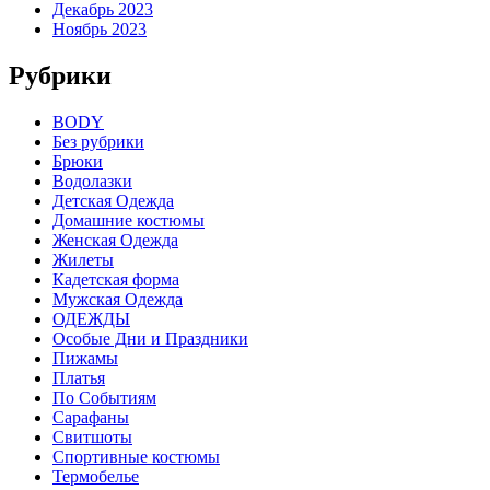
Декабрь 2023
Ноябрь 2023
Рубрики
BODY
Без рубрики
Брюки
Водолазки
Детская Одежда
Домашние костюмы
Женская Одежда
Жилеты
Кадетская форма
Мужская Одежда
ОДЕЖДЫ
Особые Дни и Праздники
Пижамы
Платья
По Событиям
Сарафаны
Свитшоты
Спортивные костюмы
Термобелье