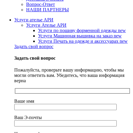
Вопрос-Ответ
НАШИ ПАРТНЕРЫ
Услуги ателье АРИ
Услуги Ателье АРИ
Услуги по пошиву форменной одежды
new
Услуги Машинная вышивка на заказ
new
Услуги Печать на одежде и аксессуарах
new
Задать свой вопрос
Задать свой вопрос
Пожалуйста, проверьте вашу информацию, чтобы мы
могли ответить вам. Убедитесь, что ваша информация
верна
Ваше имя
Ваш Э-почты