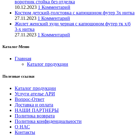
воротник стойка без отделка
10.12.2023
1 Комментарий
Костюм детский-толстовка с капюшоном футер 3х нитка
27.11.2023
1 Комментарий
Жилет женский худи черная с капюшоном футер тк х/б
3-х нитка
27.11.2023
1 Комментарий
Каталог-Меню
Главная
Каталог продукции
Полезные ссылки
Каталог продукции
Услуги ателье АРИ
Вопрос-Ответ
Доставка и оплата
НАШИ ПАРТНЕРЫ
Политика возврата
Политика конфиденциальности
О НАС
Контакты