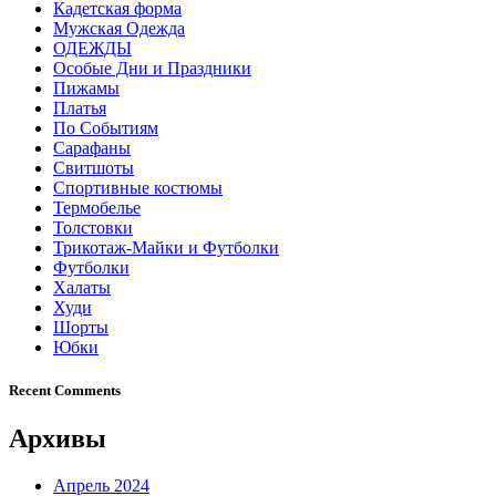
Кадетская форма
Мужская Одежда
ОДЕЖДЫ
Особые Дни и Праздники
Пижамы
Платья
По Событиям
Сарафаны
Свитшоты
Спортивные костюмы
Термобелье
Толстовки
Трикотаж-Майки и Футболки
Футболки
Халаты
Худи
Шорты
Юбки
Recent Comments
Архивы
Апрель 2024