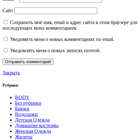
Сайт
Сохранить моё имя, email и адрес сайта в этом браузере для
последующих моих комментариев.
Уведомить меня о новых комментариях по email.
Уведомлять меня о новых записях почтой.
Закрыть
Рубрики
BODY
Без рубрики
Брюки
Водолазки
Детская Одежда
Домашние костюмы
Женская Одежда
Жилеты