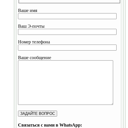
Ваше имя
Ваш Э-почты
Номер телефона
Ваше сообщение
Связаться с нами в WhatsApp: