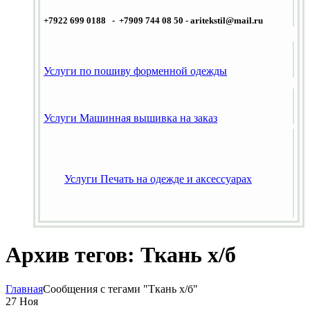
+7922 699 0188 - +7909 744 08 50 -
aritekstil@mail.ru
Услуги по пошиву форменной одежды
Услуги Машинная вышивка на заказ
Услуги Печать на одежде и аксессуарах
Архив тегов: Ткань х/б
Главная
Сообщения с тегами "Ткань х/б"
27
Ноя