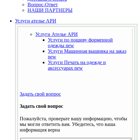
Вопрос-Ответ
НАШИ ПАРТНЕРЫ
Услуги ателье АРИ
Услуги Ателье АРИ
Услуги по пошиву форменной
одежды
new
Услуги Машинная вышивка на заказ
new
Услуги Печать на одежде и
аксессуарах
new
Задать свой вопрос
Задать свой вопрос
Пожалуйста, проверьте вашу информацию, чтобы
мы могли ответить вам. Убедитесь, что ваша
информация верна