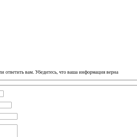
и ответить вам. Убедитесь, что ваша информация верна