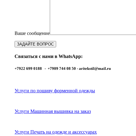
Ваше сообщение
Связаться с нами в WhatsApp:
+7922 699 0188 - +7909 744 08 50 -
aritekstil@mail.ru
Услуги по пошиву форменной одежды
Услуги Машинная вышивка на заказ
Услуги Печать на одежде и аксессуарах