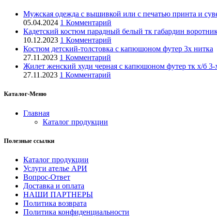
Мужская одежда с вышивкой или с печатью принта и суве
05.04.2024
1 Комментарий
Кадетский костюм парадный белый тк габардин воротник 
10.12.2023
1 Комментарий
Костюм детский-толстовка с капюшоном футер 3х нитка
27.11.2023
1 Комментарий
Жилет женский худи черная с капюшоном футер тк х/б 3-
27.11.2023
1 Комментарий
Каталог-Меню
Главная
Каталог продукции
Полезные ссылки
Каталог продукции
Услуги ателье АРИ
Вопрос-Ответ
Доставка и оплата
НАШИ ПАРТНЕРЫ
Политика возврата
Политика конфиденциальности