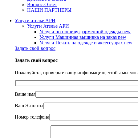
Вопрос-Ответ
НАШИ ПАРТНЕРЫ
Услуги ателье АРИ
Услуги Ателье АРИ
Услуги по пошиву форменной одежды
new
Услуги Машинная вышивка на заказ
new
Услуги Печать на одежде и аксессуарах
new
Задать свой вопрос
Задать свой вопрос
Пожалуйста, проверьте вашу информацию, чтобы мы могл
Ваше имя
Ваш Э-почты
Номер телефона