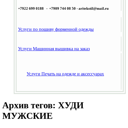
+7922 699 0188 - +7909 744 08 50 -
aritekstil@mail.ru
Услуги по пошиву форменной одежды
Услуги Машинная вышивка на заказ
Услуги Печать на одежде и аксессуарах
Архив тегов: ХУДИ
МУЖСКИЕ