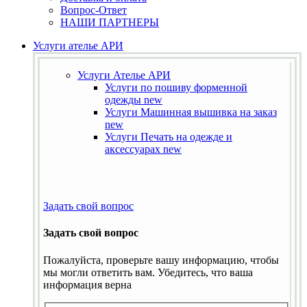
Вопрос-Ответ
НАШИ ПАРТНЕРЫ
Услуги ателье АРИ
Услуги Ателье АРИ
Услуги по пошиву форменной
одежды
new
Услуги Машинная вышивка на заказ
new
Услуги Печать на одежде и
аксессуарах
new
Задать свой вопрос
Задать свой вопрос
Пожалуйста, проверьте вашу информацию, чтобы
мы могли ответить вам. Убедитесь, что ваша
информация верна