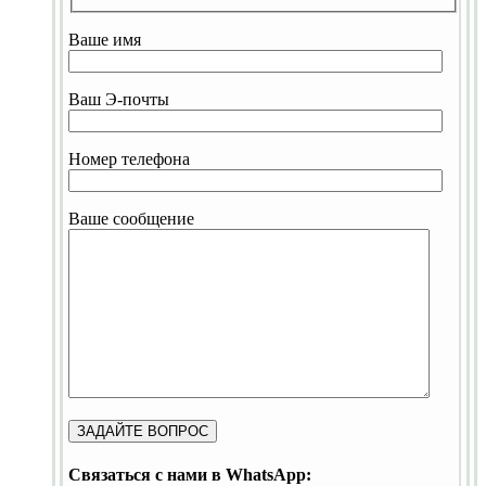
Ваше имя
Ваш Э-почты
Номер телефона
Ваше сообщение
Связаться с нами в WhatsApp: