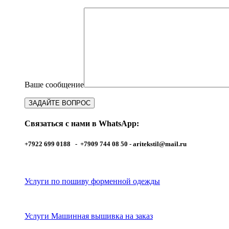
Ваше сообщение
Связаться с нами в WhatsApp:
+7922 699 0188 - +7909 744 08 50 -
aritekstil@mail.ru
Услуги по пошиву форменной одежды
Услуги Машинная вышивка на заказ