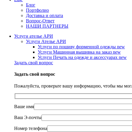
Блог
Портфолио
Доставка и оплата
Вопрос-Ответ
НАШИ ПАРТНЕРЫ
Услуги ателье АРИ
Услуги Ателье АРИ
Услуги по пошиву форменной одежды
new
Услуги Машинная вышивка на заказ
new
Услуги Печать на одежде и аксессуарах
new
Задать свой вопрос
Задать свой вопрос
Пожалуйста, проверьте вашу информацию, чтобы мы могл
Ваше имя
Ваш Э-почты
Номер телефона