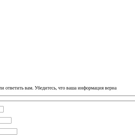
и ответить вам. Убедитесь, что ваша информация верна